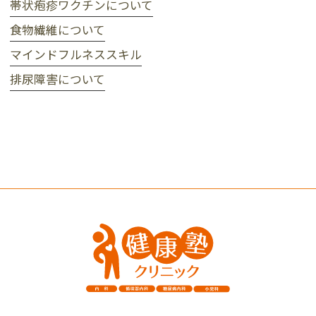
帯状疱疹ワクチンについて
食物繊維について
マインドフルネススキル
排尿障害について