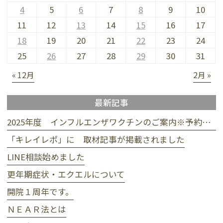
4
5
6
7
8
9
10
11
12
13
14
15
16
17
18
19
20
21
22
23
24
25
26
27
28
29
30
31
« 12月
2月 »
最新記事
2025年度 インフルエンザワクチンのご案内※予約受付終了
「キレイレポ」に 取材記事が掲載されました
LINE相談始めました
更年期症状・エクエルについて
開院１周年です。
ＮＥＡＲ法とは