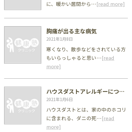
に、暖かい居間から…
[read more]
胸痛が出る主な病気
2021年1月8日
寒くなり、散歩などをされている方
もいらっしゃると思い…
[read
more]
ハウスダストアレルギーについて
2021年1月6日
ハウスダストとは、家の中のホコリ
に含まれる、ダニの死…
[read
more]