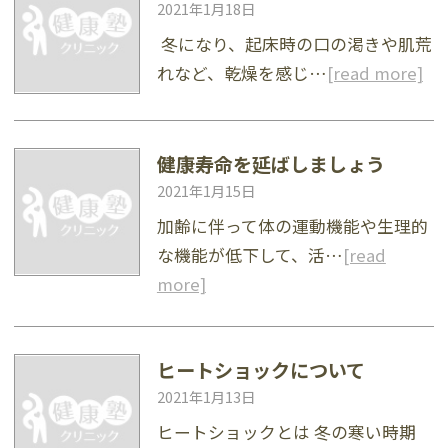
2021年1月18日
冬になり、起床時の口の渇きや肌荒
れなど、乾燥を感じ…
[read more]
健康寿命を延ばしましょう
2021年1月15日
加齢に伴って体の運動機能や生理的
な機能が低下して、活…
[read
more]
ヒートショックについて
2021年1月13日
ヒートショックとは 冬の寒い時期