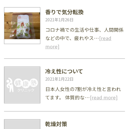
香りで気分転換
2021年1月26日
コロナ禍での生活や仕事、人間関係
などの中で、疲れやス…
[read
more]
冷え性について
2021年1月22日
日本人女性の7割が冷え性と言われ
てます。 体質的な…
[read more]
乾燥対策