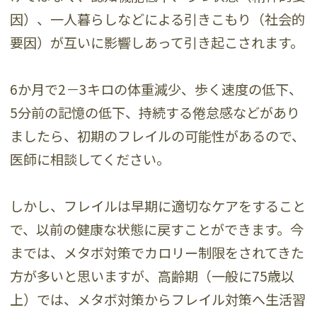
因）、一人暮らしなどによる引きこもり（社会的
要因）が互いに影響しあって引き起こされます。
6か月で2－3キロの体重減少、歩く速度の低下、
5分前の記憶の低下、持続する倦怠感などがあり
ましたら、初期のフレイルの可能性があるので、
医師に相談してください。
しかし、フレイルは早期に適切なケアをすること
で、以前の健康な状態に戻すことができます。今
までは、メタボ対策でカロリー制限をされてきた
方が多いと思いますが、高齢期（一般に75歳以
上）では、メタボ対策からフレイル対策へ生活習