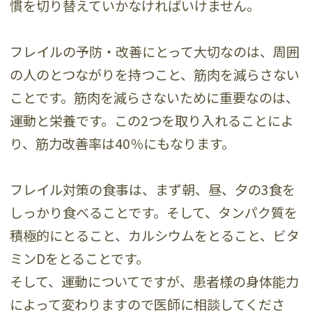
慣を切り替えていかなければいけません。
フレイルの予防・改善にとって大切なのは、周囲
の人のとつながりを持つこと、筋肉を減らさない
ことです。筋肉を減らさないために重要なのは、
運動と栄養です。この2つを取り入れることによ
り、筋力改善率は40％にもなります。
フレイル対策の食事は、まず朝、昼、夕の3食を
しっかり食べることです。そして、タンパク質を
積極的にとること、カルシウムをとること、ビタ
ミンDをとることです。
そして、運動についてですが、患者様の身体能力
によって変わりますので医師に相談してくださ