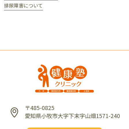
排尿障害について
〒485-0825
愛知県小牧市大字下末字山畑1571-240