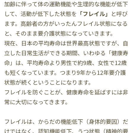
加齢に伴って体の運動機能や生理的な機能が低下
して、活動が低下した状態を
「フレイル」
と呼び
ます。高齢者の方がいったんフレイル状態になる
と、そのまま要介護状態になっていきます。
現在、日本の平均寿命は世界最高状態ですが、自
立した日常生活ができる期間、いわゆる「健康寿
命」は、平均寿命より男性で約9歳、女性で12歳
も短くなっています。つまり9年から12年要介護
状態が続くということになります。
フレイルを防ぐことが、健康寿命を延ばすには非
常に大切になってきます。
フレイルは、からだの機能低下（身体的要因）だ
けではなく、認知機能低下、うつ状態（精神的要