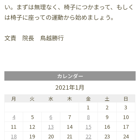
い。まずは無理なく、椅子につかまって、もしく
は椅子に座っての運動から始めましょう。
文責 院長 鳥越勝行
カレンダー
2021年1月
月
火
水
木
金
土
日
1
2
3
4
5
6
7
8
9
10
11
12
13
14
15
16
17
18
19
20
21
22
23
24