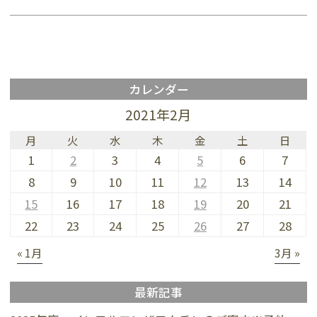
カレンダー
2021年2月
月
火
水
木
金
土
日
1
2
3
4
5
6
7
8
9
10
11
12
13
14
15
16
17
18
19
20
21
22
23
24
25
26
27
28
« 1月
3月 »
最新記事